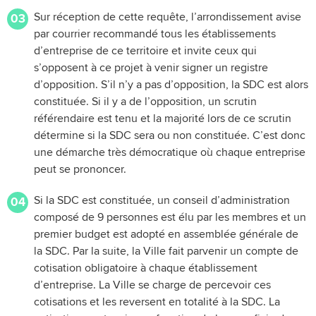
Sur réception de cette requête, l’arrondissement avise
03
par courrier recommandé tous les établissements
d’entreprise de ce territoire et invite ceux qui
s’opposent à ce projet à venir signer un registre
d’opposition. S’il n’y a pas d’opposition, la SDC est alors
constituée. Si il y a de l’opposition, un scrutin
référendaire est tenu et la majorité lors de ce scrutin
détermine si la SDC sera ou non constituée. C’est donc
une démarche très démocratique où chaque entreprise
peut se prononcer.
Si la SDC est constituée, un conseil d’administration
04
composé de 9 personnes est élu par les membres et un
premier budget est adopté en assemblée générale de
la SDC. Par la suite, la Ville fait parvenir un compte de
cotisation obligatoire à chaque établissement
d’entreprise. La Ville se charge de percevoir ces
cotisations et les reversent en totalité à la SDC. La