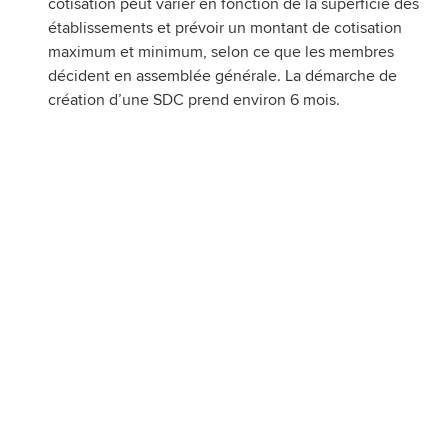
cotisation peut varier en fonction de la superficie des
établissements et prévoir un montant de cotisation
maximum et minimum, selon ce que les membres
décident en assemblée générale. La démarche de
création d’une SDC prend environ 6 mois.
POUR INFORMATION