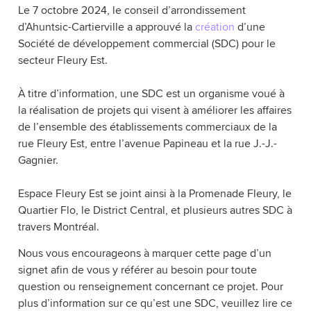
Le 7 octobre 2024, le conseil d’arrondissement
d’Ahuntsic-Cartierville a approuvé la
création
d’une
Société de développement commercial (SDC) pour le
secteur Fleury Est.
À titre d’information, une SDC est un organisme voué à
la réalisation de projets qui visent à améliorer les affaires
de l’ensemble des établissements commerciaux de la
rue Fleury Est, entre l’avenue Papineau et la rue J.-J.-
Gagnier.
Espace Fleury Est se joint ainsi à la Promenade Fleury, le
Quartier Flo, le District Central, et plusieurs autres SDC à
travers Montréal.
Nous vous encourageons à marquer cette page d’un
signet afin de vous y référer au besoin pour toute
question ou renseignement concernant ce projet. Pour
plus d’information sur ce qu’est une SDC, veuillez lire ce