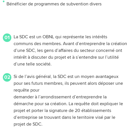
Bénéficier de programmes de subvention divers
La création d’une SDC
La SDC est un OBNL qui représente les intérêts
01
communs des membres. Avant d’entreprendre la création
d’une SDC, les gens d’affaires du secteur concerné ont
intérêt à discuter du projet et à s’entendre sur l’utilité
d’une telle société.
Si de l’avis général, la SDC est un moyen avantageux
02
pour ses futurs membres, ils peuvent alors déposer une
requête pour
demander à l’arrondissement d’entreprendre la
démarche pour sa création. La requête doit expliquer le
projet et porter la signature de 20 établissements
d’entreprise se trouvant dans le territoire visé par le
projet de SDC.