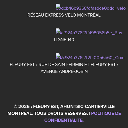
RÉSEAU EXPRESS VÉLO MONTRÉAL
LIGNE 140
FLEURY EST / RUE DE SAINT-FIRMIN ET FLEURY EST /
AVENUE ANDRÉ-JOBIN
© 2026 : FLEURY-EST, AHUNTSIC-CARTIERVILLE
MONTRÉAL. TOUS DROITS RÉSERVÉS. |
POLITIQUE DE
CONFIDENTIALITÉ.