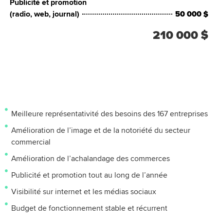
Publicité et promotion
(radio, web, journal)
50 000 $
210 000 $
Avantages d’une SDC
Meilleure représentativité des besoins des 167 entreprises
Amélioration de l’image et de la notoriété du secteur
commercial
Amélioration de l’achalandage des commerces
Publicité et promotion tout au long de l’année
Visibilité sur internet et les médias sociaux
Budget de fonctionnement stable et récurrent