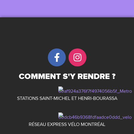
COMMENT S'Y RENDRE ?
STATIONS SAINT-MICHEL ET HENRI-BOURASSA
RÉSEAU EXPRESS VÉLO MONTRÉAL