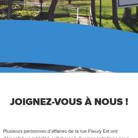
JOIGNEZ-VOUS À NOUS !
Plusieurs personnes d’affaires de la rue Fleury Est ont