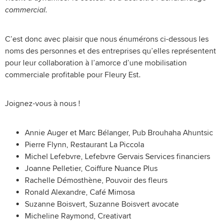
commercial.
C’est donc avec plaisir que nous énumérons ci-dessous les
noms des personnes et des entreprises qu’elles représentent
pour leur collaboration à l’amorce d’une mobilisation
commerciale profitable pour Fleury Est.
Joignez-vous à nous !
Annie Auger et Marc Bélanger, Pub Brouhaha Ahuntsic
Pierre Flynn, Restaurant La Piccola
Michel Lefebvre, Lefebvre Gervais Services financiers
Joanne Pelletier, Coiffure Nuance Plus
Rachelle Démosthène, Pouvoir des fleurs
Ronald Alexandre, Café Mimosa
Suzanne Boisvert, Suzanne Boisvert avocate
Micheline Raymond, Creativart