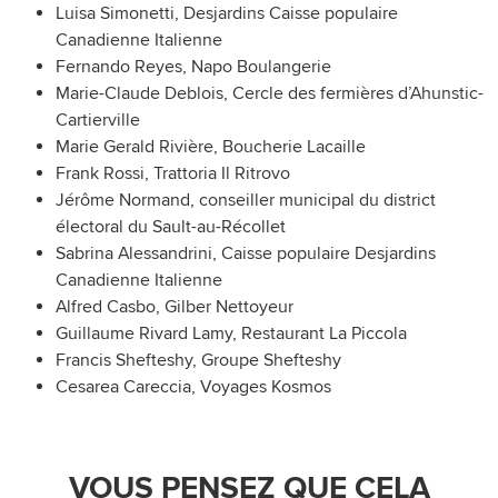
Luisa Simonetti, Desjardins Caisse populaire
Canadienne Italienne
Fernando Reyes, Napo Boulangerie
Marie-Claude Deblois, Cercle des fermières d’Ahunstic-
Cartierville
Marie Gerald Rivière, Boucherie Lacaille
Frank Rossi, Trattoria Il Ritrovo
Jérôme Normand, conseiller municipal du district
électoral du Sault-au-Récollet
Sabrina Alessandrini, Caisse populaire Desjardins
Canadienne Italienne
Alfred Casbo, Gilber Nettoyeur
Guillaume Rivard Lamy, Restaurant La Piccola
Francis Shefteshy, Groupe Shefteshy
Cesarea Careccia, Voyages Kosmos
VOUS PENSEZ QUE CELA