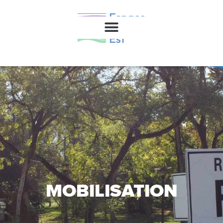
MOBILISATION