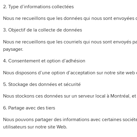
2. Type d’informations collectées
Nous ne recueillons que les données qui nous sont envoyées d
3. Objectif de la collecte de données
Nous ne recueillons que les courriels qui nous sont envoyés p
paysager.
4. Consentement et option d’adhésion
Nous disposons d’une option d’acceptation sur notre site web où
5. Stockage des données et sécurité
Nous stockons ces données sur un serveur local à Montréal, et
6. Partage avec des tiers
Nous pouvons partager des informations avec certaines sociétés 
utilisateurs sur notre site Web.