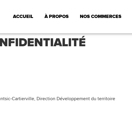
ACCUEIL
À PROPOS
NOS COMMERCES
NFIDENTIALITÉ
ntsic-Cartierville, Direction Développement du territoire