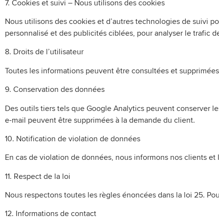
7. Cookies et suivi – Nous utilisons des cookies
Nous utilisons des cookies et d’autres technologies de suivi p
personnalisé et des publicités ciblées, pour analyser le trafic 
8. Droits de l’utilisateur
Toutes les informations peuvent être consultées et supprimées
9. Conservation des données
Des outils tiers tels que Google Analytics peuvent conserver l
e-mail peuvent être supprimées à la demande du client.
10. Notification de violation de données
En cas de violation de données, nous informons nos clients et l
11. Respect de la loi
Nous respectons toutes les règles énoncées dans la loi 25. Pour 
12. Informations de contact