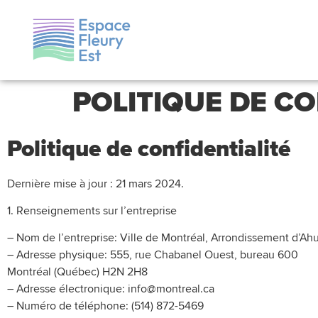
POLITIQUE DE CO
Politique de confidentialité
Dernière mise à jour : 21 mars 2024.
1. Renseignements sur l’entreprise
– Nom de l’entreprise: Ville de Montréal, Arrondissement d’Ahu
– Adresse physique: 555, rue Chabanel Ouest, bureau 600
Montréal (Québec) H2N 2H8
– Adresse électronique: info@montreal.ca
– Numéro de téléphone: (514) 872-5469