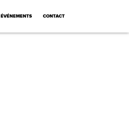
ÉVÉNEMENTS
CONTACT