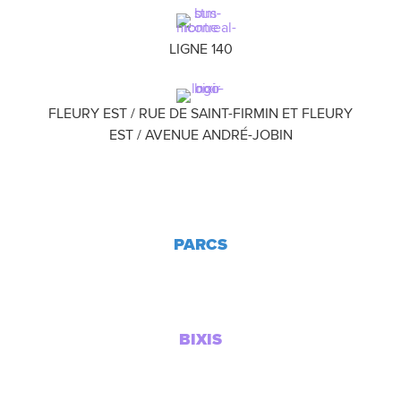
LIGNE 140
FLEURY EST / RUE DE SAINT-FIRMIN ET FLEURY
EST / AVENUE ANDRÉ-JOBIN
PARCS
BIXIS