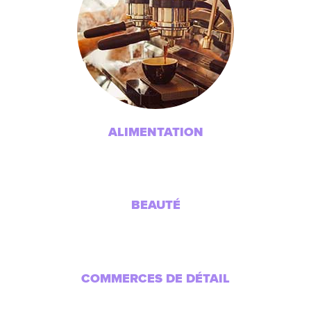
ALIMENTATION
BEAUTÉ
COMMERCES DE DÉTAIL