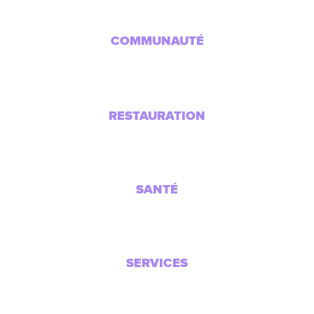
COMMUNAUTÉ
RESTAURATION
SANTÉ
SERVICES