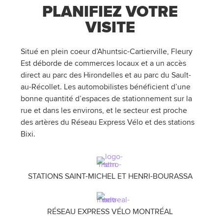
PLANIFIEZ VOTRE
VISITE
Situé en plein coeur d’Ahuntsic-Cartierville, Fleury
Est déborde de commerces locaux et a un accès
direct au parc des Hirondelles et au parc du Sault-
au-Récollet. Les automobilistes bénéficient d’une
bonne quantité d’espaces de stationnement sur la
rue et dans les environs, et le secteur est proche
des artères du Réseau Express Vélo et des stations
Bixi.
STATIONS SAINT-MICHEL ET HENRI-BOURASSA
RÉSEAU EXPRESS VÉLO MONTRÉAL