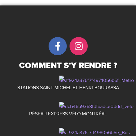
COMMENT S'Y RENDRE ?
STATIONS SAINT-MICHEL ET HENRI-BOURASSA
RÉSEAU EXPRESS VÉLO MONTRÉAL