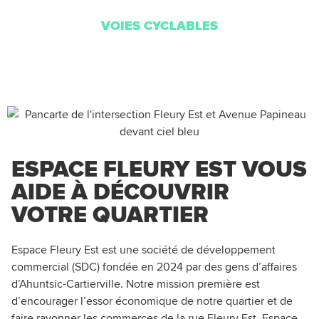
VOIES CYCLABLES
ESPACE FLEURY EST VOUS
AIDE À DÉCOUVRIR
VOTRE QUARTIER
Espace Fleury Est est une société de développement
commercial (SDC) fondée en 2024 par des gens d’affaires
d’Ahuntsic-Cartierville. Notre mission première est
d’encourager l’essor économique de notre quartier et de
faire rayonner les commerces de la rue Fleury Est. Espace