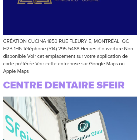
CRÉATION CUCINA 1850 RUE FLEURY E, MONTRÉAL, QC
H2B 1H6 Téléphone (514) 295-5488 Heures d’ouverture Non
disponible Voir cet emplacement sur votre application de
carte préférée Voir cette entreprise sur Google Maps ou
Apple Maps
CENTRE DENTAIRE SFEIR