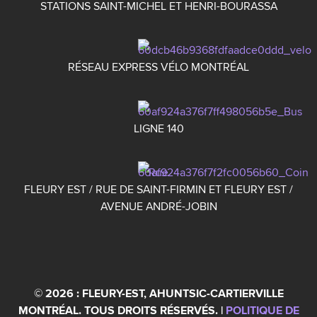
STATIONS SAINT-MICHEL ET HENRI-BOURASSA
RÉSEAU EXPRESS VÉLO MONTRÉAL
LIGNE 140
FLEURY EST / RUE DE SAINT-FIRMIN ET FLEURY EST /
AVENUE ANDRÉ-JOBIN
© 2026 : FLEURY-EST, AHUNTSIC-CARTIERVILLE
MONTRÉAL. TOUS DROITS RÉSERVÉS. |
POLITIQUE DE