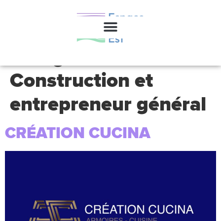
Catégorie :
Construction et
entrepreneur général
CRÉATION CUCINA