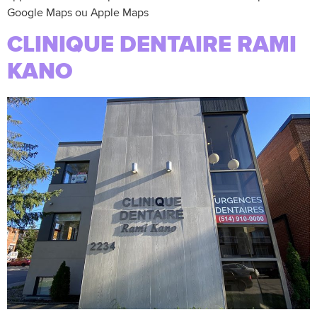
Google Maps ou Apple Maps
CLINIQUE DENTAIRE RAMI
KANO