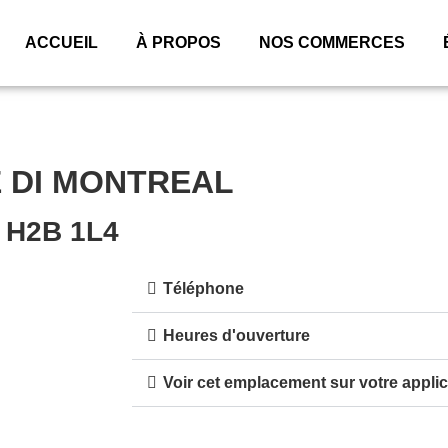
ACCUEIL
À PROPOS
NOS COMMERCES
 DI MONTREAL
C H2B 1L4
Téléphone
Heures d'ouverture
Voir cet emplacement sur votre applic