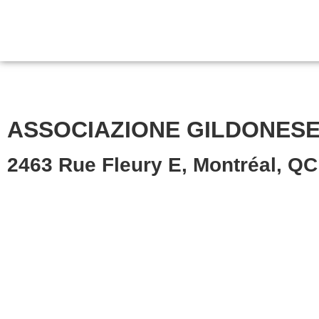
ASSOCIAZIONE GILDONESE
2463 Rue Fleury E, Montréal, Q