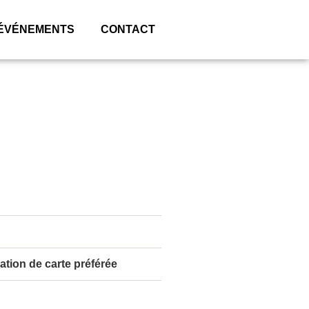
ÉVÉNEMENTS
CONTACT
ation de carte préférée